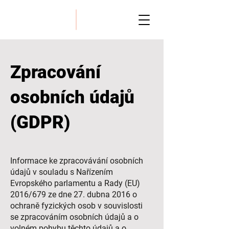
Zpracování
osobních údajů
(GDPR)
Informace ke zpracovávání osobních
údajů v souladu s Nařízením
Evropského parlamentu a Rady (EU)
2016/679 ze dne 27. dubna 2016 o
ochraně fyzických osob v souvislosti
se zpracováním osobních údajů a o
volném pohybu těchto údajů a o