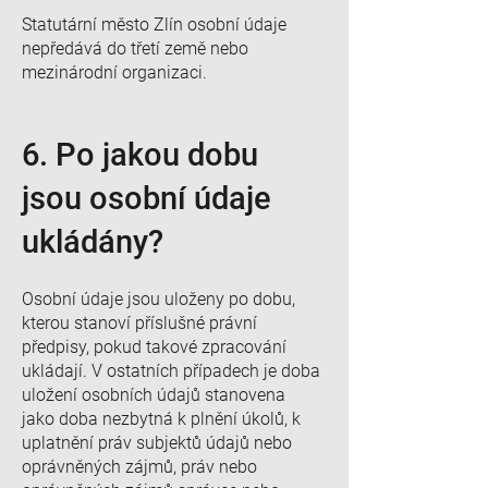
Statutární město Zlín osobní údaje
nepředává do třetí země nebo
mezinárodní organizaci.
6. Po jakou dobu
jsou osobní údaje
ukládány?
Osobní údaje jsou uloženy po dobu,
kterou stanoví příslušné právní
předpisy, pokud takové zpracování
ukládají. V ostatních případech je doba
uložení osobních údajů stanovena
jako doba nezbytná k plnění úkolů, k
uplatnění práv subjektů údajů nebo
oprávněných zájmů, práv nebo