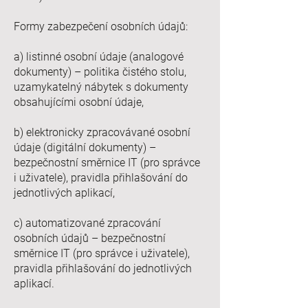
Formy zabezpečení osobních údajů:
a) listinné osobní údaje (analogové
dokumenty) – politika čistého stolu,
uzamykatelný nábytek s dokumenty
obsahujícími osobní údaje,
b) elektronicky zpracovávané osobní
údaje (digitální dokumenty) –
bezpečnostní směrnice IT (pro správce
i uživatele), pravidla přihlašování do
jednotlivých aplikací,
c) automatizované zpracování
osobních údajů – bezpečnostní
směrnice IT (pro správce i uživatele),
pravidla přihlašování do jednotlivých
aplikací.