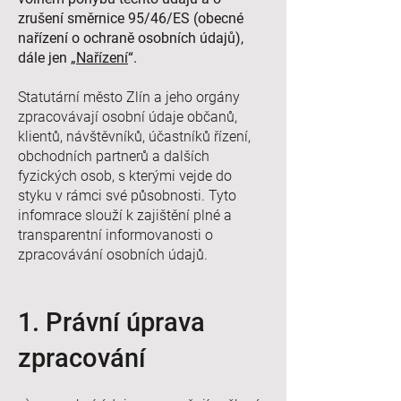
zrušení směrnice 95/46/ES (obecné
nařízení o ochraně osobních údajů),
dále jen „
Nařízení
“.
Statutární město Zlín a jeho orgány
zpracovávají osobní údaje občanů,
klientů, návštěvníků, účastníků řízení,
obchodních partnerů a dalších
fyzických osob, s kterými vejde do
styku v rámci své působnosti. Tyto
infomrace slouží k zajištění plné a
transparentní informovanosti o
zpracovávání osobních údajů.
1. Právní úprava
zpracování