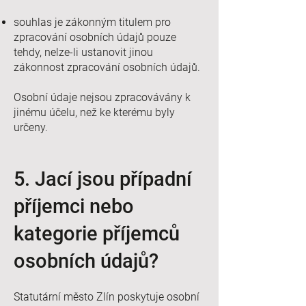
souhlas je zákonným titulem pro
zpracování osobních údajů pouze
tehdy, nelze-li ustanovit jinou
zákonnost zpracování osobních údajů.
Osobní údaje nejsou zpracovávány k
jinému účelu, než ke kterému byly
určeny.
5. Jací jsou případní
příjemci nebo
kategorie příjemců
osobních údajů?
Statutární město Zlín poskytuje osobní