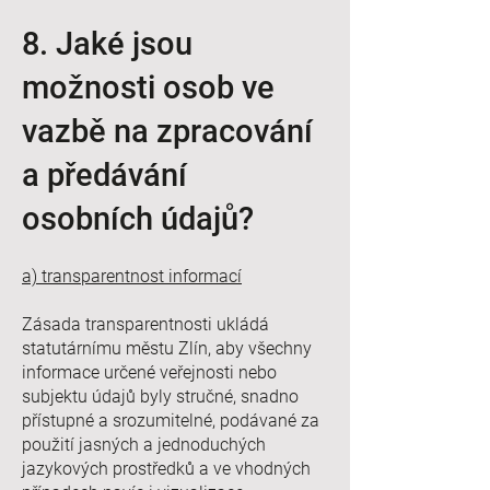
8. Jaké jsou
možnosti osob ve
vazbě na zpracování
a předávání
osobních údajů?
a) transparentnost informací
Zásada transparentnosti ukládá
statutárnímu městu Zlín, aby všechny
informace určené veřejnosti nebo
subjektu údajů byly stručné, snadno
přístupné a srozumitelné, podávané za
použití jasných a jednoduchých
jazykových prostředků a ve vhodných