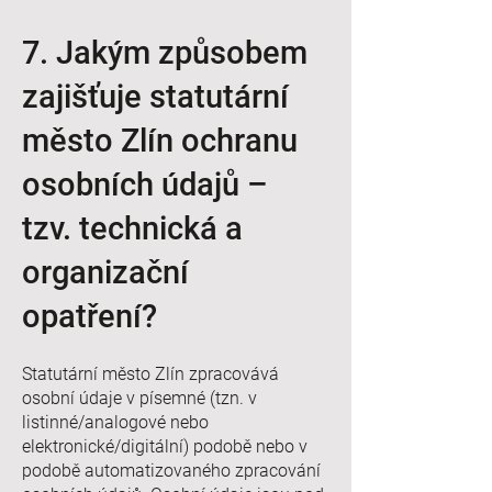
7. Jakým způsobem
zajišťuje statutární
město Zlín ochranu
osobních údajů –
tzv. technická a
organizační
opatření?
Statutární město Zlín zpracovává
osobní údaje v písemné (tzn. v
listinné/analogové nebo
elektronické/digitální) podobě nebo v
podobě automatizovaného zpracování